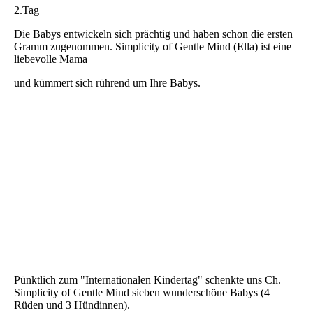
2.Tag
Die Babys entwickeln sich prächtig und haben schon die ersten
Gramm zugenommen. Simplicity of Gentle Mind (Ella) ist eine
liebevolle Mama
und kümmert sich rührend um Ihre Babys.
Pünktlich zum "Internationalen Kindertag" schenkte uns Ch.
Simplicity of Gentle Mind sieben wunderschöne Babys (4
Rüden und 3 Hündinnen).