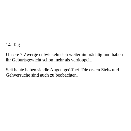
14. Tag
Unsere 7 Zwerge entwickeln sich weiterhin prächtig und haben
ihr Geburtsgewicht schon mehr als verdoppelt.
Seit heute haben sie die Augen geöffnet. Die ersten Steh- und
Gehversuche sind auch zu beobachten.