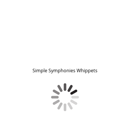
Simple Symphonies Whippets