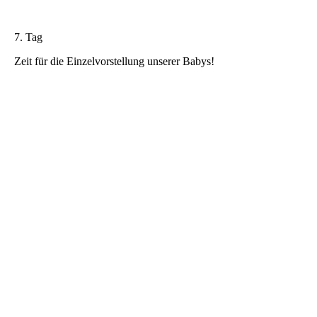
7. Tag
Zeit für die Einzelvorstellung unserer Babys!