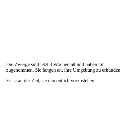
Die Zwerge sind jetzt 3 Wochen alt und haben toll
zugenommen. Sie fangen an, ihre Umgebung zu erkunden.
Es ist an der Zeit, sie namentlich vorzustellen.