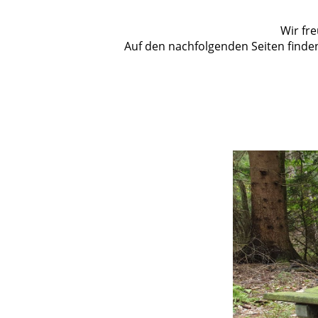
Wir fr
Auf den nachfolgenden Seiten finden