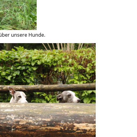
 über unsere Hunde.