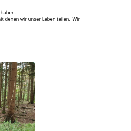
 haben.
t denen wir unser Leben teilen.
Wir