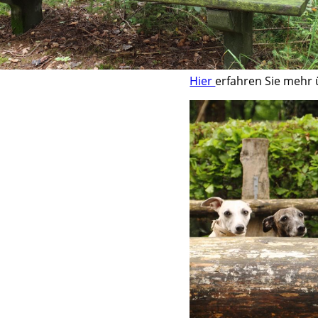
Hier
erfahren Sie mehr