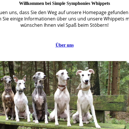
Willkommen bei Simple Symphonies Whippets
euen uns, dass Sie den Weg auf unsere Homepage gefunden
 Sie einige Informationen über uns und unsere Whippets mi
wünschen Ihnen viel Spaß beim Stöbern!
Über uns